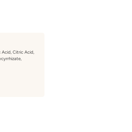
Acid, Citric Acid,
cyrrhizate,