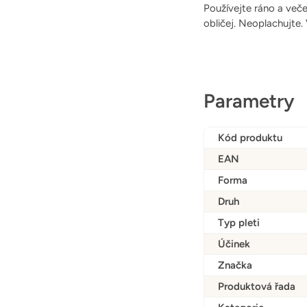
Používejte ráno a veče
obličej. Neoplachujte.
Parametry
Kód produktu
EAN
Forma
Druh
Typ pleti
Účinek
Značka
Produktová řada