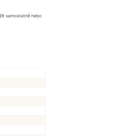
užít samostatně nebo